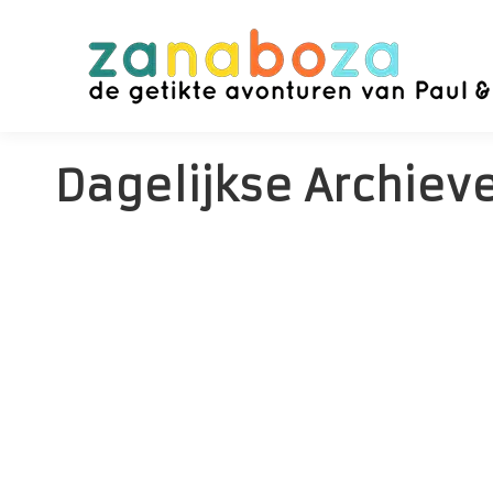
Dagelijkse Archiev