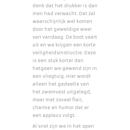
denk dat het drukker is dan
men had verwacht. Dat zal
waarschijnlijk wel komen
door het geweldige weer
van vandaag. De boot vaart
uit en we krijgen een korte
veiligheidsinstructie. Deze
is een stuk korter dan
hetgeen we gewend zijn in
een vliegtuig. Hier wordt
alleen het gedeelte van
het zwemvest uitgelegd,
maar met zoveel flair,
charme en humor dat er
een applaus volgt.
Al snel zijn we in het open