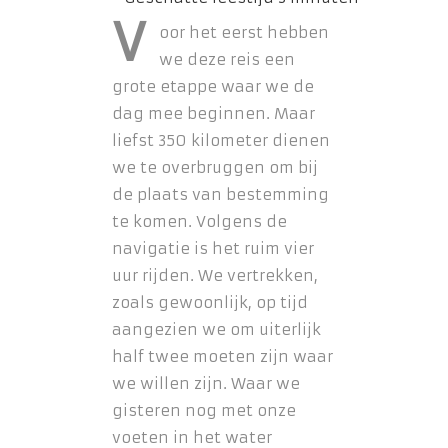
V
oor het eerst hebben
we deze reis een
grote etappe waar we de
dag mee beginnen. Maar
liefst 350 kilometer dienen
we te overbruggen om bij
de plaats van bestemming
te komen. Volgens de
navigatie is het ruim vier
uur rijden. We vertrekken,
zoals gewoonlijk, op tijd
aangezien we om uiterlijk
half twee moeten zijn waar
we willen zijn. Waar we
gisteren nog met onze
voeten in het water