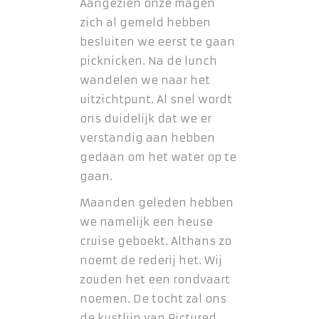
Aangezien onze magen
zich al gemeld hebben
besluiten we eerst te gaan
picknicken. Na de lunch
wandelen we naar het
uitzichtpunt. Al snel wordt
ons duidelijk dat we er
verstandig aan hebben
gedaan om het water op te
gaan.
Maanden geleden hebben
we namelijk een heuse
cruise geboekt. Althans zo
noemt de rederij het. Wij
zouden het een rondvaart
noemen. De tocht zal ons
de kustlijn van Pictured