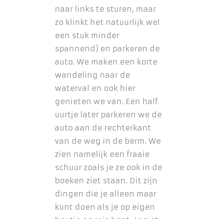
naar links te sturen, maar
zo klinkt het natuurlijk wel
een stuk minder
spannend) en parkeren de
auto. We maken een korte
wandeling naar de
waterval en ook hier
genieten we van. Een half
uurtje later parkeren we de
auto aan de rechterkant
van de weg in de berm. We
zien namelijk een fraaie
schuur zoals je ze ook in de
boeken ziet staan. Dit zijn
dingen die je alleen maar
kunt doen als je op eigen