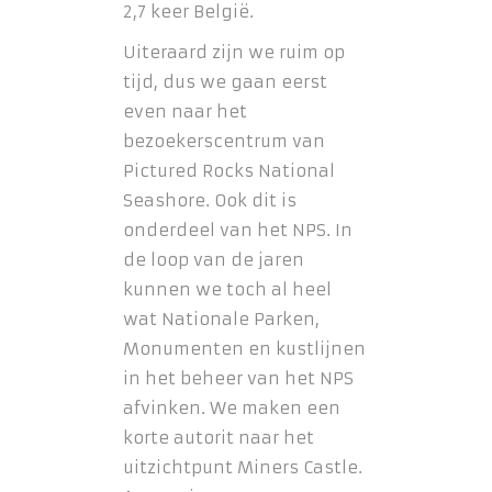
2,7 keer België.
Uiteraard zijn we ruim op
tijd, dus we gaan eerst
even naar het
bezoekerscentrum van
Pictured Rocks National
Seashore. Ook dit is
onderdeel van het NPS. In
de loop van de jaren
kunnen we toch al heel
wat Nationale Parken,
Monumenten en kustlijnen
in het beheer van het NPS
afvinken. We maken een
korte autorit naar het
uitzichtpunt Miners Castle.