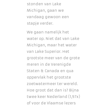
stonden van Lake
Michigan, gaan we
vandaag gewoon een
stapje verder.
We gaan namelijk het
water op. Niet dat van Lake
Michigan, maar het water
van Lake Superior. Het
grootste meer van de grote
meren in de Verenigde
Staten & Canada en qua
oppervlak het grootste
zoetwatermeer ter wereld.
Hoe groot dat dan is? Bijna
twee keer Nederland (1,97x)
of voor de Vlaamse lezers