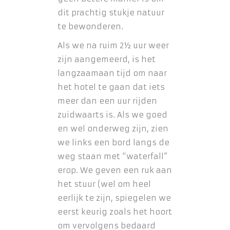
dit prachtig stukje natuur
te bewonderen.
Als we na ruim 2½ uur weer
zijn aangemeerd, is het
langzaamaan tijd om naar
het hotel te gaan dat iets
meer dan een uur rijden
zuidwaarts is. Als we goed
en wel onderweg zijn, zien
we links een bord langs de
weg staan met “waterfall”
erop. We geven een ruk aan
het stuur (wel om heel
eerlijk te zijn, spiegelen we
eerst keurig zoals het hoort
om vervolgens bedaard