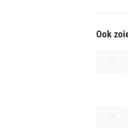
Ook zoie