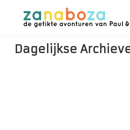
Dagelijkse Archiev