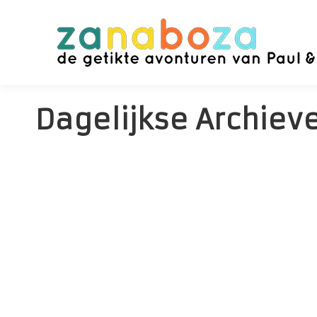
Dagelijkse Archiev