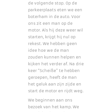
de volgende stop. Op de
parkeerplaats eten we een
boterham in de auto. Voor
ons zit een man op de
motor. Als hij deze weer wil
starten, krijgt hij nul op
rekest. We hebben geen
idee hoe we de man
zouden kunnen helpen en
kijken het verder af. Na drie
keer “Scheiße” te hebben
geroepen, heeft de man
het geluk aan zijn zijde en
start de motor en rijdt weg.
We beginnen aan ons
bezoek van het kamp. We