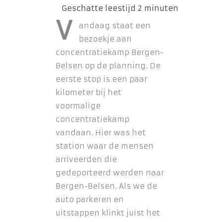
V
andaag staat een
bezoekje aan
concentratiekamp Bergen-
Belsen op de planning. De
eerste stop is een paar
kilometer bij het
voormalige
concentratiekamp
vandaan. Hier was het
station waar de mensen
arriveerden die
gedeporteerd werden naar
Bergen-Belsen. Als we de
auto parkeren en
uitstappen klinkt juist het