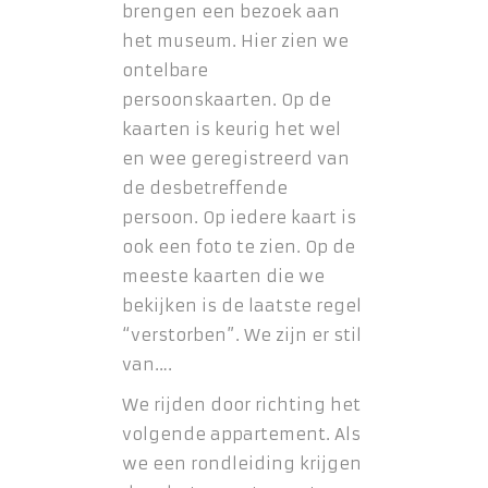
brengen een bezoek aan
het museum. Hier zien we
ontelbare
persoonskaarten. Op de
kaarten is keurig het wel
en wee geregistreerd van
de desbetreffende
persoon. Op iedere kaart is
ook een foto te zien. Op de
meeste kaarten die we
bekijken is de laatste regel
“verstorben”. We zijn er stil
van….
We rijden door richting het
volgende appartement. Als
we een rondleiding krijgen