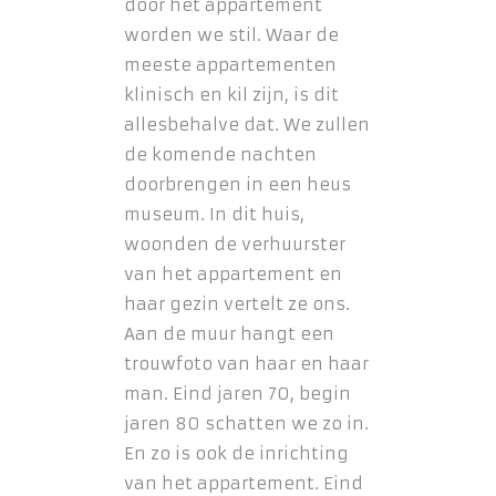
door het appartement
worden we stil. Waar de
meeste appartementen
klinisch en kil zijn, is dit
allesbehalve dat. We zullen
de komende nachten
doorbrengen in een heus
museum. In dit huis,
woonden de verhuurster
van het appartement en
haar gezin vertelt ze ons.
Aan de muur hangt een
trouwfoto van haar en haar
man. Eind jaren 70, begin
jaren 80 schatten we zo in.
En zo is ook de inrichting
van het appartement. Eind