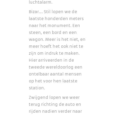
luchtalarm.
Bizar…. Stil lopen we de
laatste honderden meters
naar het monument. Een
steen, een bord en een
wagon. Meer is het niet, en
meer hoeft het ook niet te
zijn om indruk te maken.
Hier arriveerden in de
tweede wereldoorlog een
ontelbaar aantal mensen
op het voor hen laatste
station.
Zwijgend lopen we weer
terug richting de auto en
rijden nadien verder naar