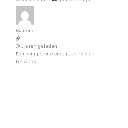
Marlein
3 jaren geleden
Een veilige reis terug naar huis en
tot ziens