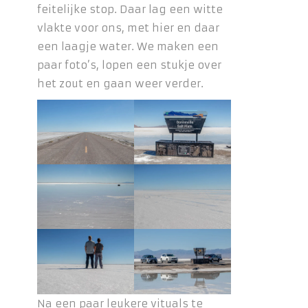
feitelijke stop. Daar lag een witte
vlakte voor ons, met hier en daar
een laagje water. We maken een
paar foto’s, lopen een stukje over
het zout en gaan weer verder.
Na een paar leukere vituals te