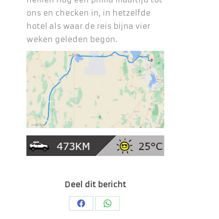
ons en checken in, in hetzelfde
hotel als waar de reis bijna vier
weken geleden begon.
Deel dit bericht
Deel
Deel