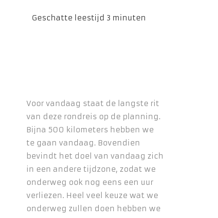
Voor vandaag staat de langste rit
van deze rondreis op de planning.
Bijna 500 kilometers hebben we
te gaan vandaag. Bovendien
bevindt het doel van vandaag zich
in een andere tijdzone, zodat we
onderweg ook nog eens een uur
verliezen. Heel veel keuze wat we
onderweg zullen doen hebben we