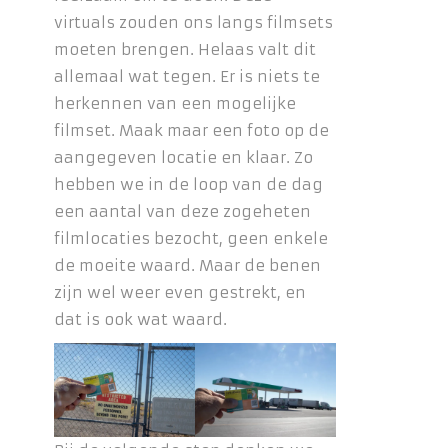
virtuals zouden ons langs filmsets
moeten brengen. Helaas valt dit
allemaal wat tegen. Er is niets te
herkennen van een mogelijke
filmset. Maak maar een foto op de
aangegeven locatie en klaar. Zo
hebben we in de loop van de dag
een aantal van deze zogeheten
filmlocaties bezocht, geen enkele
de moeite waard. Maar de benen
zijn wel weer even gestrekt, en
dat is ook wat waard.