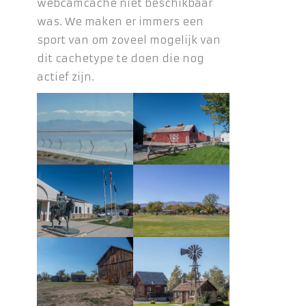
webcamcache niet beschikbaar
was. We maken er immers een
sport van om zoveel mogelijk van
dit cachetype te doen die nog
actief zijn.