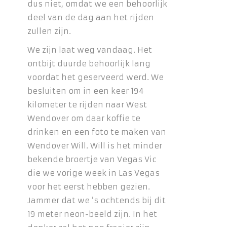
dus niet, omdat we een behoorlijk
deel van de dag aan het rijden
zullen zijn.
We zijn laat weg vandaag. Het
ontbijt duurde behoorlijk lang
voordat het geserveerd werd. We
besluiten om in een keer 194
kilometer te rijden naar West
Wendover om daar koffie te
drinken en een foto te maken van
Wendover Will. Will is het minder
bekende broertje van Vegas Vic
die we vorige week in Las Vegas
voor het eerst hebben gezien.
Jammer dat we ’s ochtends bij dit
19 meter neon-beeld zijn. In het