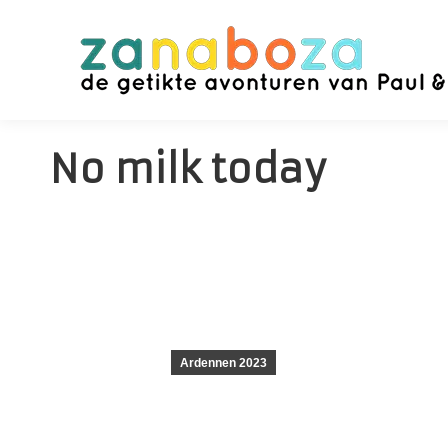
No milk today
Ardennen 2023