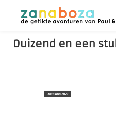
Duizend en een stu
Duitsland 2020