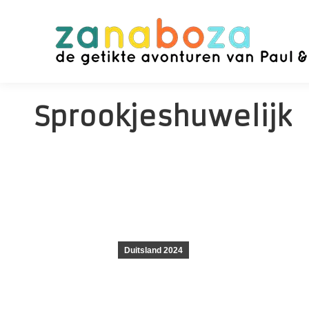
Sprookjeshuwelijk
Duitsland 2024