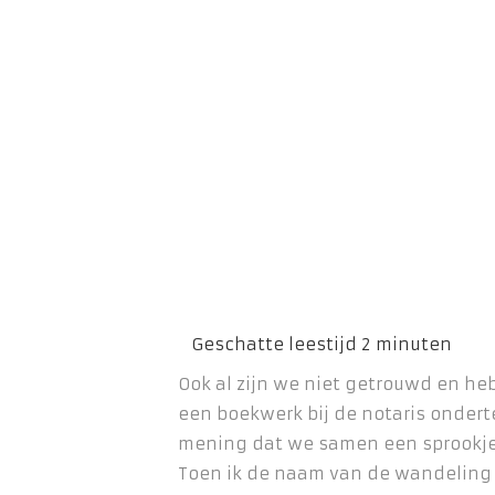
Ook al zijn we niet getrouwd en h
een boekwerk bij de notaris ondert
mening dat we samen een sprookje
Toen ik de naam van de wandeling