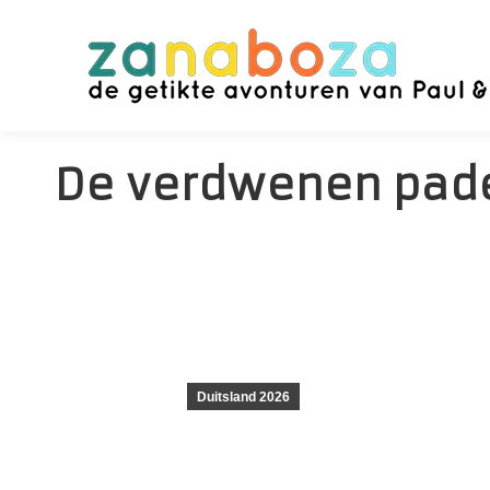
De verdwenen pad
Duitsland 2026