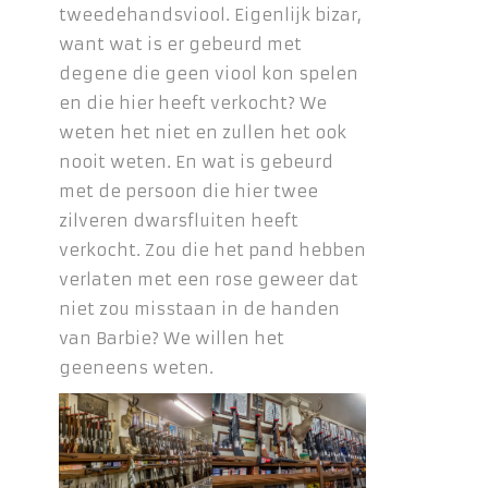
tweedehandsviool. Eigenlijk bizar,
want wat is er gebeurd met
degene die geen viool kon spelen
en die hier heeft verkocht? We
weten het niet en zullen het ook
nooit weten. En wat is gebeurd
met de persoon die hier twee
zilveren dwarsfluiten heeft
verkocht. Zou die het pand hebben
verlaten met een rose geweer dat
niet zou misstaan in de handen
van Barbie? We willen het
geeneens weten.