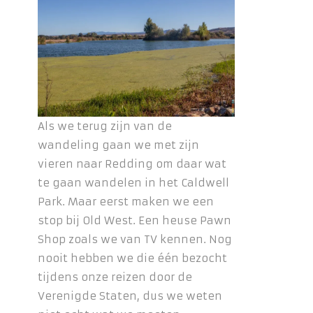
Als we terug zijn van de
wandeling gaan we met zijn
vieren naar Redding om daar wat
te gaan wandelen in het Caldwell
Park. Maar eerst maken we een
stop bij Old West. Een heuse Pawn
Shop zoals we van TV kennen. Nog
nooit hebben we die één bezocht
tijdens onze reizen door de
Verenigde Staten, dus we weten