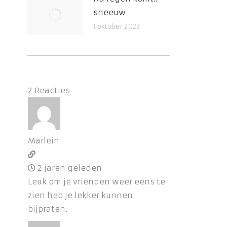
sneeuw
1 oktober 2023
2
Reacties
Marlein
2 jaren geleden
Leuk om je vrienden weer eens te
zien heb je lekker kunnen
bijpraten.