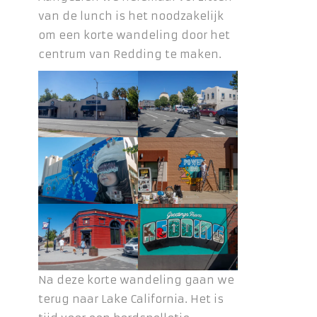
van de lunch is het noodzakelijk
om een korte wandeling door het
centrum van Redding te maken.
Na deze korte wandeling gaan we
terug naar Lake California. Het is