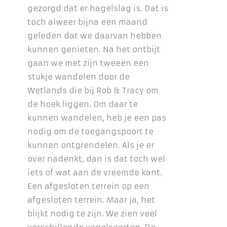
gezorgd dat er hagelslag is. Dat is
toch alweer bijna een maand
geleden dat we daarvan hebben
kunnen genieten. Na het ontbijt
gaan we met zijn tweeën een
stukje wandelen door de
Wetlands die bij Rob & Tracy om
de hoek liggen. Om daar te
kunnen wandelen, heb je een pas
nodig om de toegangspoort te
kunnen ontgrendelen. Als je er
over nadenkt, dan is dat toch wel
iets of wat aan de vreemde kant.
Een afgesloten terrein op een
afgesloten terrein. Maar ja, het
blijkt nodig te zijn. We zien veel