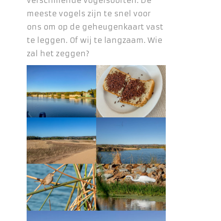
verschillende vogelsoorten. De
meeste vogels zijn te snel voor
ons om op de geheugenkaart vast
te leggen. Of wij te langzaam. Wie
zal het zeggen?