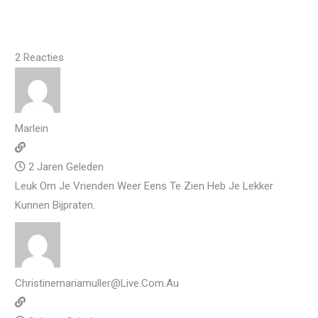
2
Reacties
Marlein
2 Jaren Geleden
Leuk Om Je Vrienden Weer Eens Te Zien Heb Je Lekker
Kunnen Bijpraten.
Christinemariamuller@live.com.au