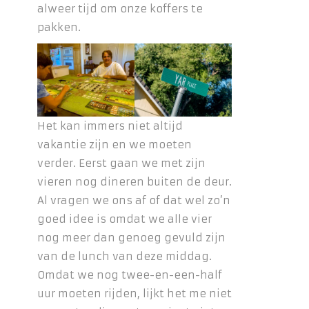
alweer tijd om onze koffers te
pakken.
Het kan immers niet altijd
vakantie zijn en we moeten
verder. Eerst gaan we met zijn
vieren nog dineren buiten de deur.
Al vragen we ons af of dat wel zo’n
goed idee is omdat we alle vier
nog meer dan genoeg gevuld zijn
van de lunch van deze middag.
Omdat we nog twee-en-een-half
uur moeten rijden, lijkt het me niet