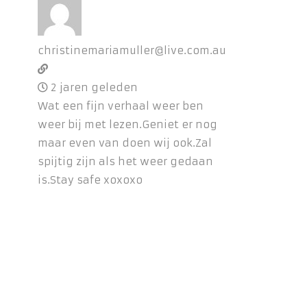
christinemariamuller@live.com.au
2 jaren geleden
Wat een fijn verhaal weer ben
weer bij met lezen.Geniet er nog
maar even van doen wij ook.Zal
spijtig zijn als het weer gedaan
is.Stay safe xoxoxo