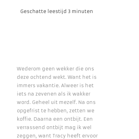
Wederom geen wekker die ons
deze ochtend wekt. Want het is
immers vakantie. Alweer is het
iets na zevenen als ik wakker
word. Geheel uit mezelf. Na ons
opgefrist te hebben, zetten we
koffie. Daarna een ontbijt. Een
verrassend ontbijt mag ik wel
zeggen, want Tracy heeft ervoor