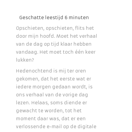
Opschieten, opschieten, flits het
door mijn hoofd. Moet het verhaal
van de dag op tijd klaar hebben
vandaag. Het moet toch één keer
lukken?
Hedenochtend is mij ter oren
gekomen, dat het eerste wat er
iedere morgen gedaan wordt, is
ons verhaal van de vorige dag
lezen. Helaas, soms diende er
gewacht te worden, tot het
moment daar was, dat er een
verlossende e-mail op de digitale