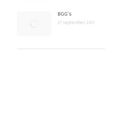
BGG’s
27 september 2011