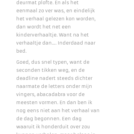
deurmat plofte. En als het
eenmaal zo ver was, en eindelijk
het verhaal gelezen kon worden,
dan wordt het net een
kinderverhaaltje. Want na het
verhaaltje dan…. Inderdaad naar
bed.
Goed, dus snel typen, want de
seconden tikken weg, en de
deadline nadert steeds dichter
naarmate de letters onder mijn
vingers, abacadabra voor de
meesten vormen. En dan ben ik
nog eens niet aan het verhaal van
de dag begonnen. Een dag
waaruit ik honderduit over zou