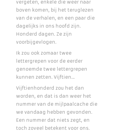
vergeten, enkele die weer naar
boven komen, bij het teruglezen
van de verhalen, en een paar die
dagelijks in ons hoofd zijn.
Honderd dagen. Ze zijn
voorbijgevlogen.
Ik zou ook zomaar twee
lettergrepen voor de eerder
genoemde twee lettergrepen
kunnen zetten. Vijftien…
Vijftienhonderd zou het dan
worden, en dat is dan weer het
nummer van de mijlpaalcache die
we vandaag hebben gevonden.
Een nummer dat niets zegt, en
toch zoveel betekent voor ons.