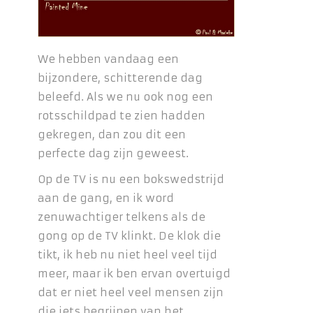
We hebben vandaag een
bijzondere, schitterende dag
beleefd. Als we nu ook nog een
rotsschildpad te zien hadden
gekregen, dan zou dit een
perfecte dag zijn geweest.
Op de TV is nu een bokswedstrijd
aan de gang, en ik word
zenuwachtiger telkens als de
gong op de TV klinkt. De klok die
tikt, ik heb nu niet heel veel tijd
meer, maar ik ben ervan overtuigd
dat er niet heel veel mensen zijn
die iets begrijpen van het