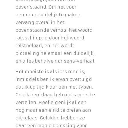
bovenstaand. Om het voor
eenieder duidelijk te maken,
vervang overal in het
bovenstaande verhaal het woord
rotsschildpad door het woord
rolstoelpad, en het wordt
plotseling helemaal een duidelijk,
en alles behalve nonsens-verhaal.
Het mooiste is als iets rond is,
inmiddels ben ik ervan overtuigd
dat ik op tijd klaar ben met typen.
Ook ik ben klaar, heb niets meer te
vertellen. Hoef eigenlijk alleen
nog maar een eind te breien aan
dit relaas. Gelukkig hebben ze
daar een mooie oplossing voor