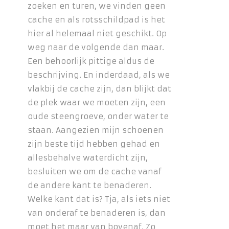
zoeken en turen, we vinden geen
cache en als rotsschildpad is het
hier al helemaal niet geschikt. Op
weg naar de volgende dan maar.
Een behoorlijk pittige aldus de
beschrijving. En inderdaad, als we
vlakbij de cache zijn, dan blijkt dat
de plek waar we moeten zijn, een
oude steengroeve, onder water te
staan. Aangezien mijn schoenen
zijn beste tijd hebben gehad en
allesbehalve waterdicht zijn,
besluiten we om de cache vanaf
de andere kant te benaderen.
Welke kant dat is? Tja, als iets niet
van onderaf te benaderen is, dan
moet het maar van bovenaf. Zo