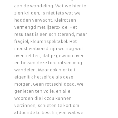
aan de wandeling. Wat we hier te
zien krijgen, is niet iets wat we
hadden verwacht. Kleirotsen
vermengd met ijzeroxide. Het
resultaat is een schitterend, maar
fragiel, kleurenspektakel. Het
meest verbaasd zijn we nog wel
over het feit, dat je gewoon over
en tussen deze tere rotsen mag
wandelen. Maar ook hier telt
eigenlijk hetzelfde als deze
morgen. Geen rotsschildpad. We
genieten ten volle, en alle
woorden die ik zou kunnen
verzinnen, schieten te kort om
afdoende te beschrijven wat we