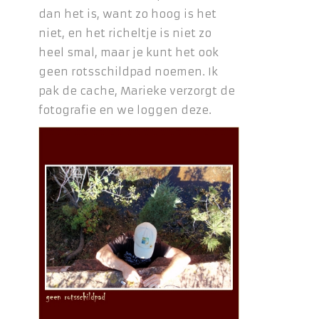
dan het is, want zo hoog is het
niet, en het richeltje is niet zo
heel smal, maar je kunt het ook
geen rotsschildpad noemen. Ik
pak de cache, Marieke verzorgt de
fotografie en we loggen deze.