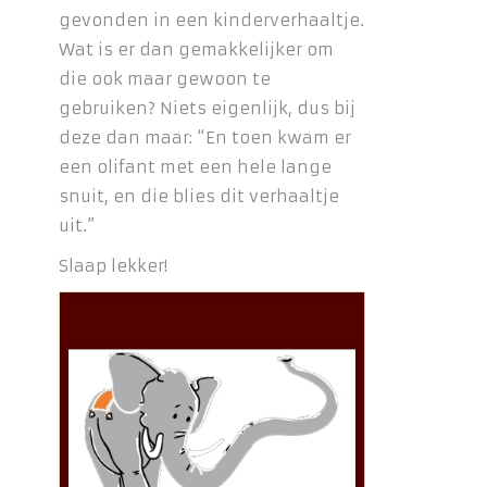
gevonden in een kinderverhaaltje.
Wat is er dan gemakkelijker om
die ook maar gewoon te
gebruiken? Niets eigenlijk, dus bij
deze dan maar: “En toen kwam er
een olifant met een hele lange
snuit, en die blies dit verhaaltje
uit.”
Slaap lekker!