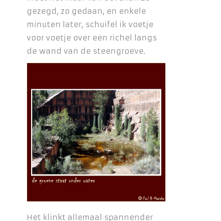
gezegd, zo gedaan, en enkele
minuten later, schuifel ik voetje
voor voetje over een richel langs
de wand van de steengroeve.
Het klinkt allemaal spannender