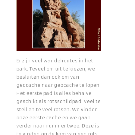
Er zijn veel wandelroutes in het
park. Teveel om uit te kiezen, we
besluiten dan ook om van
geocache naar geocache te lopen.
Het eerste pad is alles behalve
geschikt als rotsschildpad. Veel te
steil en te veel rotsen. We vinden
onze eerste cache en we gaan
verder naar nummer twee. Deze is
te vinden op de kam van een rots,