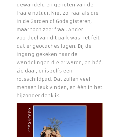
gewandeld en genoten van de
fraaie natuur. Niet zo fraai als die
in de Garden of Gods gisteren,
maar toch zeer fraai. Ander
voordeel van dit park was het feit
dat er geocaches lagen. Bij de
ingang gekeken naar de
wandelingen die er waren, en héé,
zie daar, er is zelfs een
rotsschildpad. Dat zullen veel
mensen leuk vinden, en één in het
bijzonder denk ik.