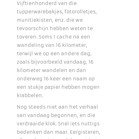
Vijftienhonderd van die
tupperwarebakjes, fotorolletjes,
munitiekisten, enz. die we
tevoorschijn hebben weten te
toveren. Soms 1 cache na een
wandeling van 16 kilometer,
terwijl we op een andere dag,
zoals bijvoorbeeld vandaag, 16
kilometer wandelen en dan
onderweg 16 keer een naam op
een stukje papier hebben mogen
krabbelen.
Nog steeds niet aan het verhaal
van vandaag begonnen, en die
verdraaide klok. Snel iets nuttigs
bedenken dan maar. Eergisteren,