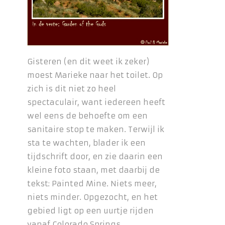
Gisteren (en dit weet ik zeker)
moest Marieke naar het toilet. Op
zich is dit niet zo heel
spectaculair, want iedereen heeft
wel eens de behoefte om een
sanitaire stop te maken. Terwijl ik
sta te wachten, blader ik een
tijdschrift door, en zie daarin een
kleine foto staan, met daarbij de
tekst: Painted Mine. Niets meer,
niets minder. Opgezocht, en het
gebied ligt op een uurtje rijden
vanaf Colorado Springs.