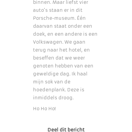
binnen. Maar liefst vier
auto’s staan er in dit
Porsche-museum. Één
daarvan staat onder een
doek, en een andere is een
Volkswagen. We gaan
terug naar het hotel, en
beseffen dat we weer
genoten hebben van een
geweldige dag. Ik haal
mijn sok van de
hoedenplank. Deze is
inmiddels droog.
Ho Ho Ho!
Deel dit bericht