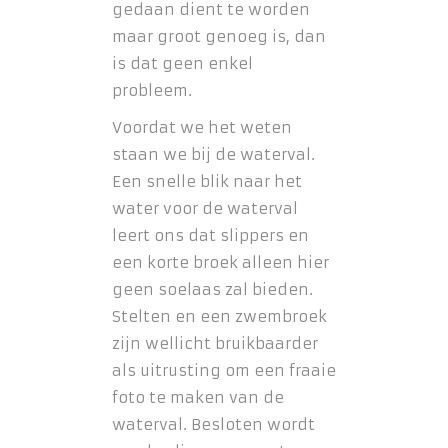
gedaan dient te worden
maar groot genoeg is, dan
is dat geen enkel
probleem.
Voordat we het weten
staan we bij de waterval.
Een snelle blik naar het
water voor de waterval
leert ons dat slippers en
een korte broek alleen hier
geen soelaas zal bieden.
Stelten en een zwembroek
zijn wellicht bruikbaarder
als uitrusting om een fraaie
foto te maken van de
waterval. Besloten wordt