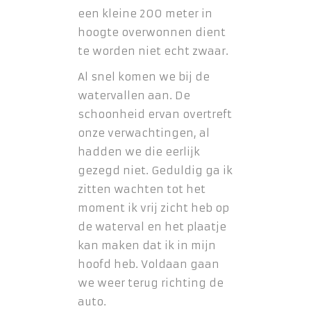
een kleine 200 meter in
hoogte overwonnen dient
te worden niet echt zwaar.
Al snel komen we bij de
watervallen aan. De
schoonheid ervan overtreft
onze verwachtingen, al
hadden we die eerlijk
gezegd niet. Geduldig ga ik
zitten wachten tot het
moment ik vrij zicht heb op
de waterval en het plaatje
kan maken dat ik in mijn
hoofd heb. Voldaan gaan
we weer terug richting de
auto.