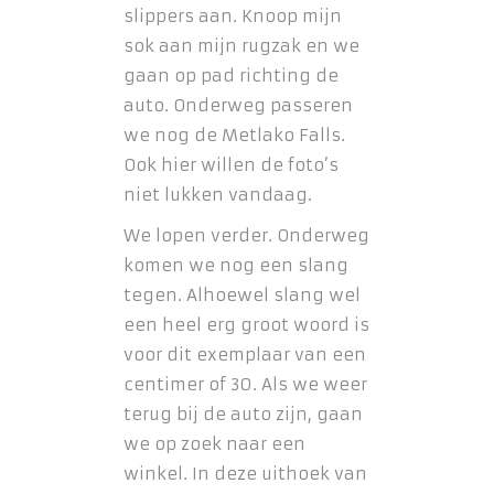
slippers aan. Knoop mijn
sok aan mijn rugzak en we
gaan op pad richting de
auto. Onderweg passeren
we nog de Metlako Falls.
Ook hier willen de foto’s
niet lukken vandaag.
We lopen verder. Onderweg
komen we nog een slang
tegen. Alhoewel slang wel
een heel erg groot woord is
voor dit exemplaar van een
centimer of 30. Als we weer
terug bij de auto zijn, gaan
we op zoek naar een
winkel. In deze uithoek van