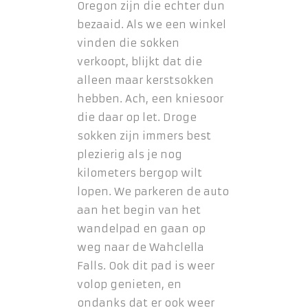
Oregon zijn die echter dun
bezaaid. Als we een winkel
vinden die sokken
verkoopt, blijkt dat die
alleen maar kerstsokken
hebben. Ach, een kniesoor
die daar op let. Droge
sokken zijn immers best
plezierig als je nog
kilometers bergop wilt
lopen. We parkeren de auto
aan het begin van het
wandelpad en gaan op
weg naar de Wahclella
Falls. Ook dit pad is weer
volop genieten, en
ondanks dat er ook weer