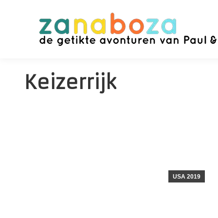
Keizerrijk
USA 2019