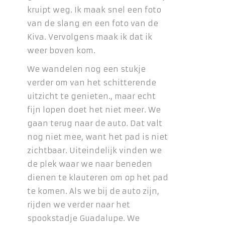
kruipt weg. Ik maak snel een foto
van de slang en een foto van de
Kiva. Vervolgens maak ik dat ik
weer boven kom.
We wandelen nog een stukje
verder om van het schitterende
uitzicht te genieten., maar echt
fijn lopen doet het niet meer. We
gaan terug naar de auto. Dat valt
nog niet mee, want het pad is niet
zichtbaar. Uiteindelijk vinden we
de plek waar we naar beneden
dienen te klauteren om op het pad
te komen. Als we bij de auto zijn,
rijden we verder naar het
spookstadje Guadalupe. We