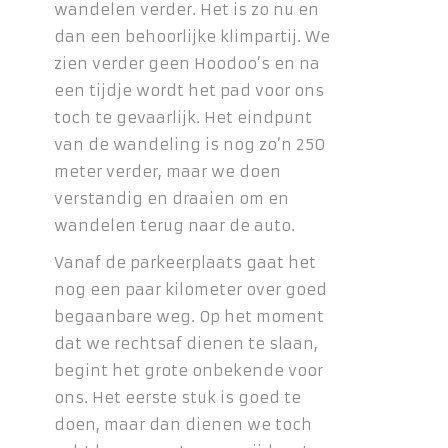
wandelen verder. Het is zo nu en
dan een behoorlijke klimpartij. We
zien verder geen Hoodoo’s en na
een tijdje wordt het pad voor ons
toch te gevaarlijk. Het eindpunt
van de wandeling is nog zo’n 250
meter verder, maar we doen
verstandig en draaien om en
wandelen terug naar de auto.
Vanaf de parkeerplaats gaat het
nog een paar kilometer over goed
begaanbare weg. Op het moment
dat we rechtsaf dienen te slaan,
begint het grote onbekende voor
ons. Het eerste stuk is goed te
doen, maar dan dienen we toch