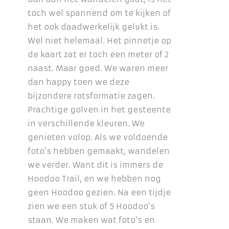
toch wel spannend om te kijken of
het ook daadwerkelijk gelukt is.
Wel niet helemaal. Het pinnetje op
de kaart zat er toch een meter of 2
naast. Maar goed. We waren meer
dan happy toen we deze
bijzondere rotsformatie zagen.
Prachtige golven in het gesteente
in verschillende kleuren. We
genieten volop. Als we voldoende
foto’s hebben gemaakt, wandelen
we verder. Want dit is immers de
Hoodoo Trail, en we hebben nog
geen Hoodoo gezien. Na een tijdje
zien we een stuk of 5 Hoodoo’s
staan. We maken wat foto’s en