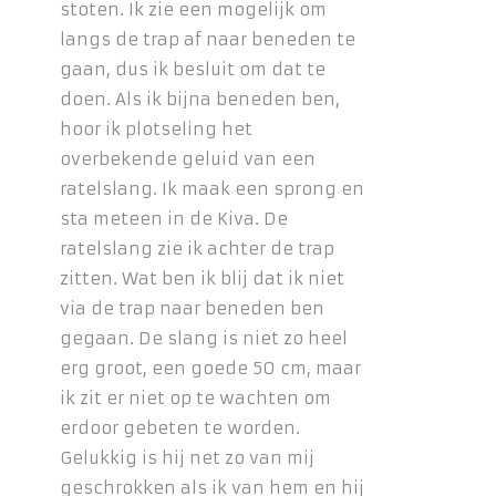
stoten. Ik zie een mogelijk om
langs de trap af naar beneden te
gaan, dus ik besluit om dat te
doen. Als ik bijna beneden ben,
hoor ik plotseling het
overbekende geluid van een
ratelslang. Ik maak een sprong en
sta meteen in de Kiva. De
ratelslang zie ik achter de trap
zitten. Wat ben ik blij dat ik niet
via de trap naar beneden ben
gegaan. De slang is niet zo heel
erg groot, een goede 50 cm, maar
ik zit er niet op te wachten om
erdoor gebeten te worden.
Gelukkig is hij net zo van mij
geschrokken als ik van hem en hij