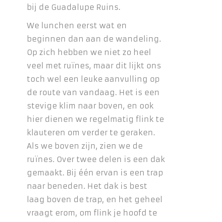
bij de Guadalupe Ruins.
We lunchen eerst wat en
beginnen dan aan de wandeling.
Op zich hebben we niet zo heel
veel met ruïnes, maar dit lijkt ons
toch wel een leuke aanvulling op
de route van vandaag. Het is een
stevige klim naar boven, en ook
hier dienen we regelmatig flink te
klauteren om verder te geraken.
Als we boven zijn, zien we de
ruïnes. Over twee delen is een dak
gemaakt. Bij één ervan is een trap
naar beneden. Het dak is best
laag boven de trap, en het geheel
vraagt erom, om flink je hoofd te