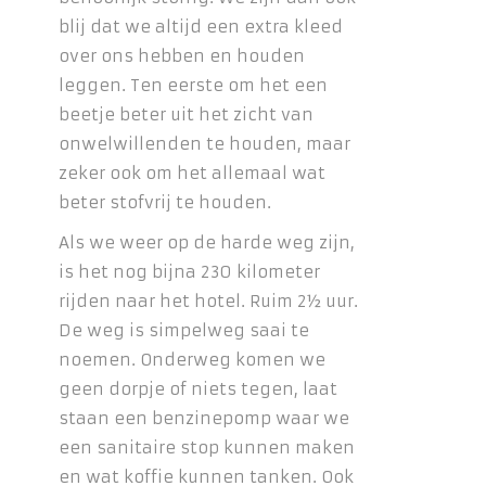
blij dat we altijd een extra kleed
over ons hebben en houden
leggen. Ten eerste om het een
beetje beter uit het zicht van
onwelwillenden te houden, maar
zeker ook om het allemaal wat
beter stofvrij te houden.
Als we weer op de harde weg zijn,
is het nog bijna 230 kilometer
rijden naar het hotel. Ruim 2½ uur.
De weg is simpelweg saai te
noemen. Onderweg komen we
geen dorpje of niets tegen, laat
staan een benzinepomp waar we
een sanitaire stop kunnen maken
en wat koffie kunnen tanken. Ook