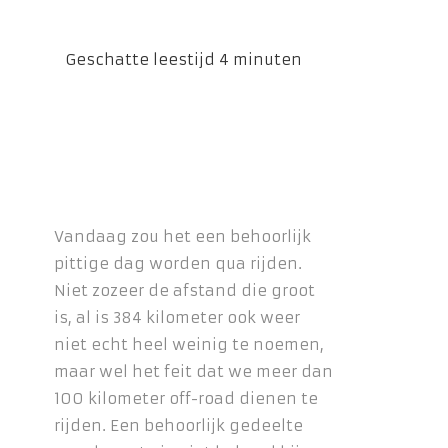
Vandaag zou het een behoorlijk
pittige dag worden qua rijden.
Niet zozeer de afstand die groot
is, al is 384 kilometer ook weer
niet echt heel weinig te noemen,
maar wel het feit dat we meer dan
100 kilometer off-road dienen te
rijden. Een behoorlijk gedeelte