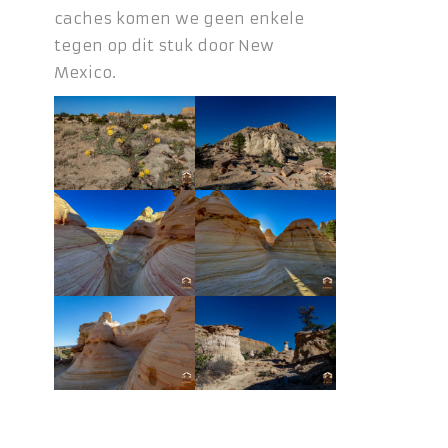
caches komen we geen enkele
tegen op dit stuk door New
Mexico.