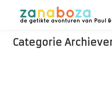
Categorie Archieve