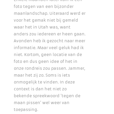
foto tegen van een bijzonder
maanlandschap. Uiteraard werd er
voor het gemak niet bij gemeld
waar het in Utah was, want
anders zou iedereen er heen gaan.
Avonden heb ik gezocht naar meer
informatie. Maar veel geluk had ik
niet. Kortom, geen locatie van de
foto en dus geen idee of het in
onze rondreis zou passen. Jammer,
maar het zij zo. Soms is iets
onmogelijk te vinden. In deze
context is dan het niet zo
bekende spreekwoord ’tegen de
maan pissen’ wel weer van
toepassing.