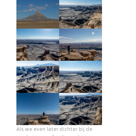
Als we even later dichter bij de