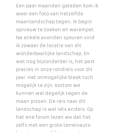
Een paar maanden geleden kom ik
weer een foto van hetzelfde
maanlandschap tegen. Ik begin
opnieuw te zoeken en warempel.
Na enkele avonden speuren vind
ik zowaar de locatie van dit
wonderbaarlijke landschap. En
wat nog bijzonderder is, het past
precies in onze rondreis voor dit
jaar. Het onmogelijke bleek toch
mogelijk te zijn. Kortom we
kunnen wel degelijk tegen de
maan pissen. De reis naar dit
landschap is wel iets anders. Op
het ene forum lezen we dat het
zelfs met een grote terreinauto