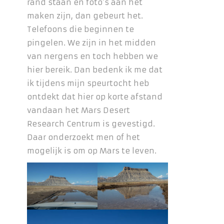
rand staan en foto’s aan het
maken zijn, dan gebeurt het.
Telefoons die beginnen te
pingelen. We zijn in het midden
van nergens en toch hebben we
hier bereik. Dan bedenk ik me dat
ik tijdens mijn speurtocht heb
ontdekt dat hier op korte afstand
vandaan het Mars Desert
Research Centrum is gevestigd.
Daar onderzoekt men of het
mogelijk is om op Mars te leven.