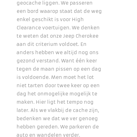
geocache liggen. We passeren
een bord waarop staat dat de weg
enkel geschikt is voor High
Clearance voertuigen. We denken
te weten dat onze Jeep Cherokee
aan dit criterium voldoet. En
anders hebben we altijd nog ons
gezond verstand. Want één keer
tegen de maan pissen op een dag
is voldoende. Men moet het lot
niet tarten door twee keer op een
dag het onmogelijke mogelijk te
maken. Hier ligt het tempo nog
later. Als we vlakbij de cache zijn,
bedenken we dat we ver genoeg
hebben gereden. We parkeren de
auto en wandelen verder.