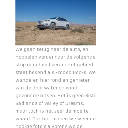
We gaan terug naar de auto, en
hobbelen verder naar de volgende
stop ruim 7 mijl verder Het gebied
staat bekend als Eroded Rocks. We
wandelen hier rond en genieten
van de door water en wind
gevormde rotsen. Het is geen Bisti
Badlands of Valley of Dreams,
maar toch is het zeer de moeite
waard. Ook hier maken we weer de
nodige foto’s alvorens we de