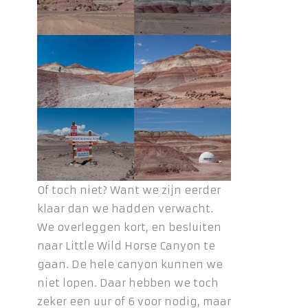
Of toch niet? Want we zijn eerder
klaar dan we hadden verwacht.
We overleggen kort, en besluiten
naar Little Wild Horse Canyon te
gaan. De hele canyon kunnen we
niet lopen. Daar hebben we toch
zeker een uur of 6 voor nodig, maar