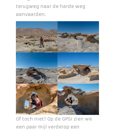
terugweg naar de harde weg
aanvaarden.
Of toch niet? Op de GPSr zien we
een paar mijl verderop een