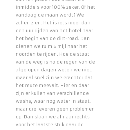
inmiddels voor 100% zeker. Of het
vandaag de maan wordt? We
zullen zien. Het is iets meer dan
een uur rijden van het hotel naar
het begin van de dirt-road. Dan
dienen we ruim 6 mijl naar het
noorden te rijden. Hoe de staat
van de weg is na de regen van de
afgelopen dagen weten we niet,
maar al snel zijn we erachter dat
het reuze meevalt. Hier en daar
zijn er kuilen van verschillende
washs, waar nog water in staat,
maar die leveren geen problemen
op. Dan slaan we af naar rechts
voor het laatste stuk naar de