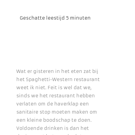
Wat er gisteren in het eten zat bij
het Spaghetti-Western restaurant
weet ik niet. Feit is wel dat we,
sinds we het restaurant hebben
verlaten om de haverklap een
sanitaire stop moeten maken om
een kleine boodschap te doen.
Voldoende drinken is dan het