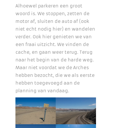
Alhoewel parkeren een groot
woord is. We stoppen, zetten de
motor af, sluiten de auto af (ook
niet echt nodig hier) en wandelen
verder. Ook hier genieten we van
een fraai uitzicht. We vinden de
cache, en gaan weer terug. Terug
naar het begin van de harde weg.
Maar niet voordat we de Arches
hebben bezocht, die we als eerste
hebben toegevoegd aan de
planning van vandaag.