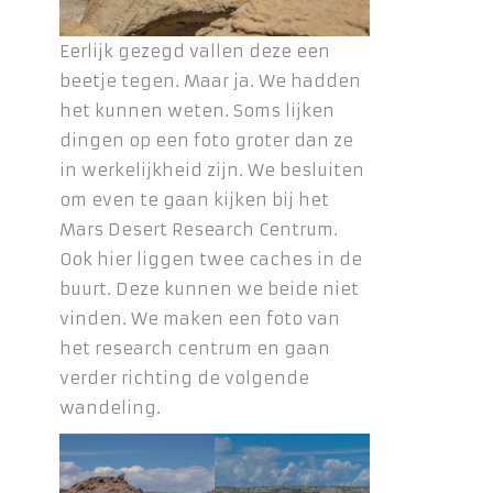
Eerlijk gezegd vallen deze een
beetje tegen. Maar ja. We hadden
het kunnen weten. Soms lijken
dingen op een foto groter dan ze
in werkelijkheid zijn. We besluiten
om even te gaan kijken bij het
Mars Desert Research Centrum.
Ook hier liggen twee caches in de
buurt. Deze kunnen we beide niet
vinden. We maken een foto van
het research centrum en gaan
verder richting de volgende
wandeling.