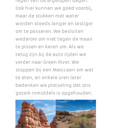
regen van de afgelopen dagen.
Ook hier kunnen we goed voorbij,
maar de stukken met water
worden steeds langer en lastiger
om te passeren. We besluiten
wederom om niet tegen de maan
te pissen en keren om. Als we
terug zijn bij de auto rijden we
verder naar Green River. We
stoppen bij een Mexicaan om wat
te eten, en enkele uren later
bedenken we plotseling dat ons
gezeik inmiddels is opgehouden.