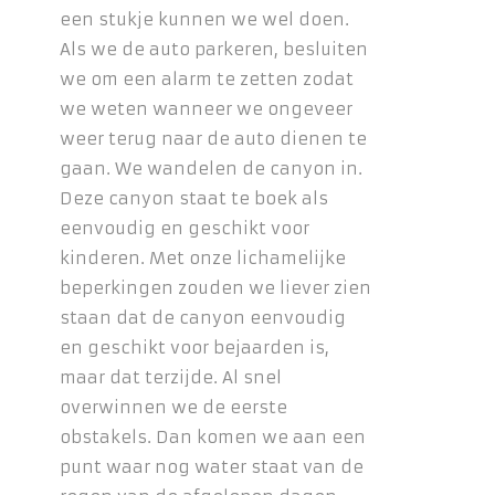
een stukje kunnen we wel doen.
Als we de auto parkeren, besluiten
we om een alarm te zetten zodat
we weten wanneer we ongeveer
weer terug naar de auto dienen te
gaan. We wandelen de canyon in.
Deze canyon staat te boek als
eenvoudig en geschikt voor
kinderen. Met onze lichamelijke
beperkingen zouden we liever zien
staan dat de canyon eenvoudig
en geschikt voor bejaarden is,
maar dat terzijde. Al snel
overwinnen we de eerste
obstakels. Dan komen we aan een
punt waar nog water staat van de